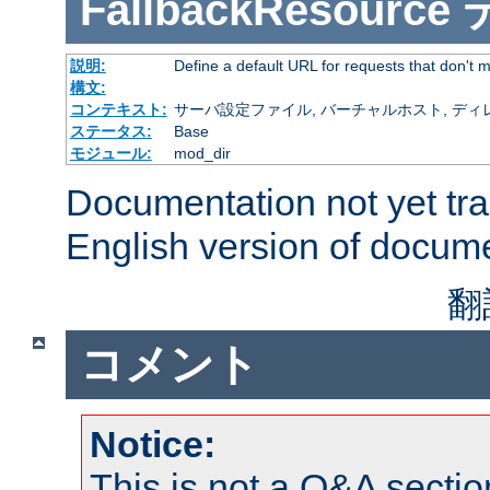
FallbackResource
説明:
Define a default URL for requests that don't ma
構文:
コンテキスト:
サーバ設定ファイル, バーチャルホスト, ディレクトリ
ステータス:
Base
モジュール:
mod_dir
Documentation not yet tr
English version of docum
翻
コメント
Notice:
This is not a Q&A sect