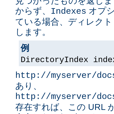
見つかったものを返しま
からず、
オプシ
Indexes
ている場合、ディレクト
します。
例
DirectoryIndex inde
http://myserver/doc
あり、
http://myserver/doc
存在すれば、この URL 