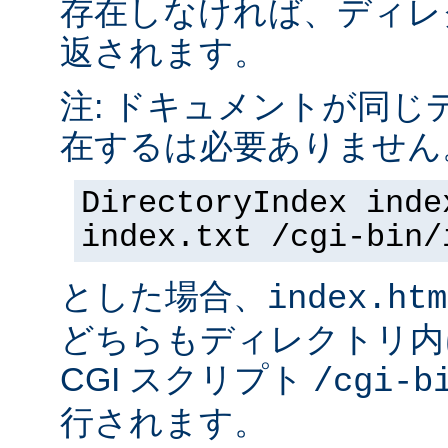
存在しなければ、ディレ
返されます。
注: ドキュメントが同じ
在するは必要ありません
DirectoryIndex inde
index.txt /cgi-bin/
とした場合、
index.htm
どちらもディレクトリ内
CGI スクリプト
/cgi-b
行されます。