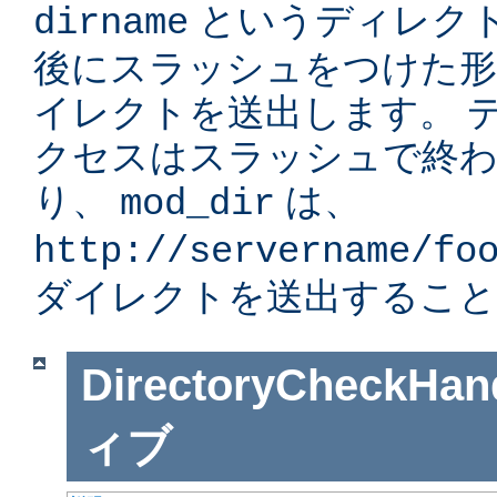
というディレク
dirname
後にスラッシュをつけた形」
イレクトを送出します。 
クセスはスラッシュで終
り、
は、
mod_dir
http://servername/fo
ダイレクトを送出すること
DirectoryCheckHan
ィブ