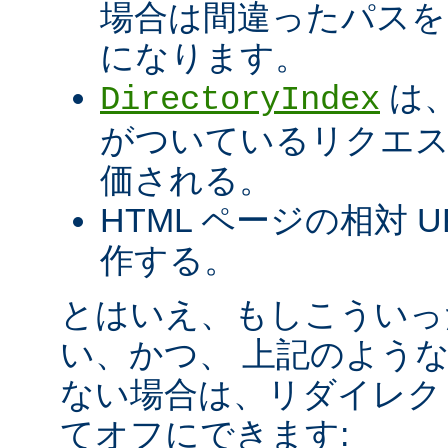
場合は間違ったパスを
になります。
は、
DirectoryIndex
がついているリクエ
価される。
HTML ページの相対 
作する。
とはいえ、もしこういっ
い、かつ、 上記のよう
ない場合は、リダイレク
てオフにできます: