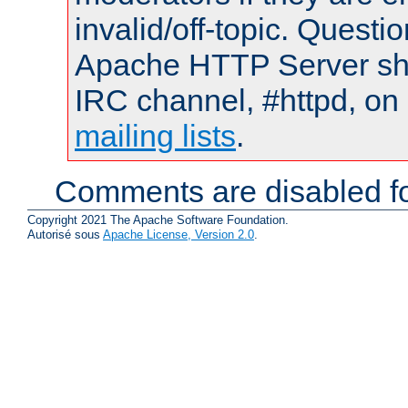
invalid/off-topic. Quest
Apache HTTP Server shou
IRC channel, #httpd, on 
mailing lists
.
Comments are disabled fo
Copyright 2021 The Apache Software Foundation.
Autorisé sous
Apache License, Version 2.0
.