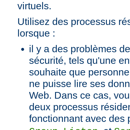
virtuels.
Utilisez des processus ré
lorsque :
il y a des problèmes de
sécurité, tels qu'une e
souhaite que personne 
ne puisse lire ses donn
Web. Dans ce cas, vou
deux processus réside
fonctionnant avec des