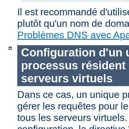
Il est recommandé d'utili
plutôt qu'un nom de doma
Problèmes DNS avec Ap
Configuration d'un 
processus résident
serveurs virtuels
Dans ce cas, un unique p
gérer les requêtes pour le
tous les serveurs virtuels.
configuration, la directive