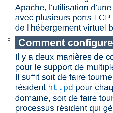
Apache, l'utilisation d'un
avec plusieurs ports TCP 
de l'hébergement virtuel b
Comment configure
Il y a deux manières de c
pour le support de multipl
Il suffit soit de faire tour
résident
pour cha
httpd
domaine, soit de faire to
processus résident qui gè