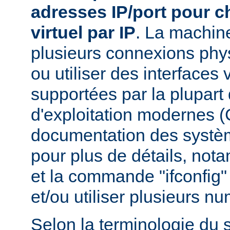
adresses IP/port pour 
virtuel par IP
. La machin
plusieurs connexions phy
ou utiliser des interfaces 
supportées par la plupar
d'exploitation modernes (
documentation des systèm
pour plus de détails, nota
et la commande "ifconfig" 
et/ou utiliser plusieurs n
Selon la terminologie du